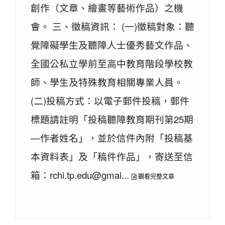
創作（文章、繪畫等藝術作品）之機
會。 三、徵稿資訊： (一)徵稿對象：聽
覺障礙學生及聽障人士優秀藝文作品、
全國公私立學前至高中教育階段學校教
師、學生及特殊教育相關專業人員。
(二)投稿方式：以電子郵件投稿，郵件
標題請註明「投稿聽障教育期刊第25期
—作者姓名」，並於信件內附「投稿基
本資料表」及「稿件作品」，寄送至信
箱：rchi.tp.edu@gmai...
觀看完整文章