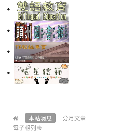
本站消息
分月文章
電子報列表