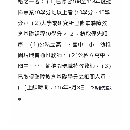
格之一者： (１)已修習106至113年度聽
障專業10學分班以上者 (10學分、13學
分)。 (２)大學或研究所已修畢聽障教
育基礎課程10學分。 ２、錄取優先順
序： (１)公私立高中、國中、小、幼稚
園現職普通班教師。 (２)公私立高中、
國中、小、幼稚園現職特教教師。 (３)
已取得聽障教育基礎學分之相關人員。
(二)上課時間：115年8月3日...
觀看完整文
章