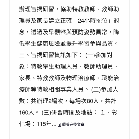
辦理旨揭研習，協助特教教師、教師助
理員及家長建立正確「24小時擺位」觀
念，透過及早觀察與預防姿勢異常，降
低學生健康風險並提升學習參與品質。
三、旨揭研習資訊如下： (一)參加對
象：特教學生助理人員、教師助理員、
家長、特教教師及物理治療師、職能治
療師等特教相關專業人員。 (二)參加人
數：共辦理2場次，每場次80人，共計
160人。 (三)研習時間及地點： １、彰
化場：115年...
觀看完整文章