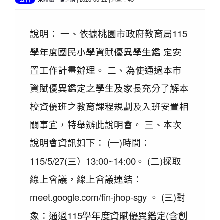
說明： 一、依據桃園市政府教育局115
學年度國民小學資賦優異學生鑑 定安
置工作計畫辦理。 二、為使通過本市
資賦優異鑑定之學生及家長充分了解本
校資優班之教育課程規劃及入班安置相
關事宜，特舉辦此說明會。 三、本次
說明會資訊如下： (一)時間：
115/5/27(三）13:00~14:00。 (二)採取
線上會議，線上會議連結：
meet.google.com/fin-jhop-sgy 。 (三)對
象：通過115學年度資賦優異鑑定(含創