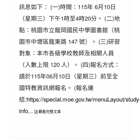
訊息如下： (一)時間：115年 6月10日
（星期三）下午1時至4時20分。 (二)地
點：桃園市立龍岡國民中學圖書館（桃
園市中壢區龍東路 147 號）。 (三)研習
對象：本市各級學校教師及相關人員
（人數上限 120 人）。 (四)報名方式：
請於115年06月10日（星期三）前至全
國特教資訊網報名。 (報名連
結:
https://special.moe.gov.tw/menuLayout/study
info
...
觀看完整文章