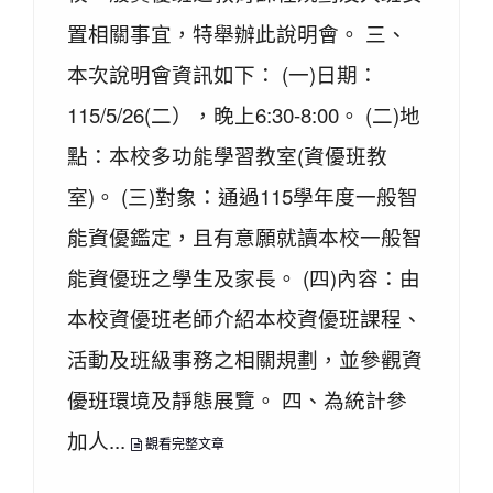
置相關事宜，特舉辦此說明會。 三、
本次說明會資訊如下： (一)日期：
115/5/26(二），晚上6:30-8:00。 (二)地
點：本校多功能學習教室(資優班教
室)。 (三)對象：通過115學年度一般智
能資優鑑定，且有意願就讀本校一般智
能資優班之學生及家長。 (四)內容：由
本校資優班老師介紹本校資優班課程、
活動及班級事務之相關規劃，並參觀資
優班環境及靜態展覽。 四、為統計參
加人...
觀看完整文章