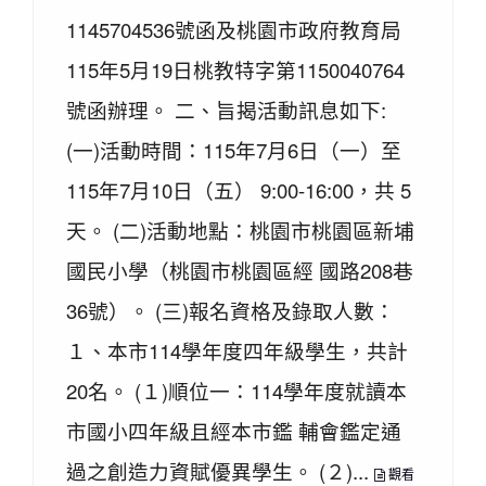
1145704536號函及桃園市政府教育局
115年5月19日桃教特字第1150040764
號函辦理。 二、旨揭活動訊息如下:
(一)活動時間：115年7月6日（一）至
115年7月10日（五） 9:00-16:00，共 5
天。 (二)活動地點：桃園市桃園區新埔
國民小學（桃園市桃園區經 國路208巷
36號）。 (三)報名資格及錄取人數：
１、本市114學年度四年級學生，共計
20名。 (１)順位一：114學年度就讀本
市國小四年級且經本市鑑 輔會鑑定通
過之創造力資賦優異學生。 (２)...
觀看