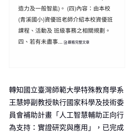
造力及一般智能)。 (四)內容：由本校
(青溪國小)資優班老師介紹本校資優班
課程、活動及 班級事務之相關規劃。
四、若有未盡事...
觀看完整文章
轉知國立臺灣師範大學特殊教育學系
王慧婷副教授執行國家科學及技術委
員會補助計畫「人工智慧輔助正向行
為支持：實證研究與應用」，已完成