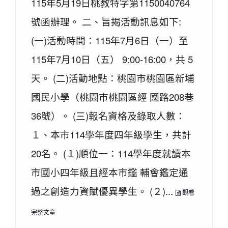
115年5月19日桃教特字第1150040764
號函辦理。 二、旨揭活動訊息如下:
(一)活動時間：115年7月6日（一）至
115年7月10日（五） 9:00-16:00，共 5
天。 (二)活動地點：桃園市桃園區新埔
國民小學（桃園市桃園區經 國路208巷
36號）。 (三)報名資格及錄取人數：
１、本市114學年度四年級學生，共計
20名。 (１)順位一：114學年度就讀本
市國小四年級且經本市鑑 輔會鑑定通
過之創造力資賦優異學生。 (２)...
觀看
完整文章