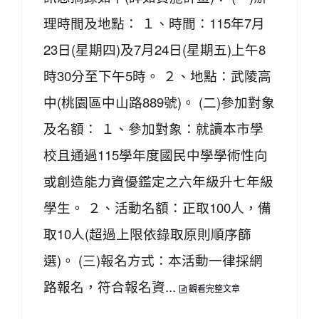
理時間及地點： １、時間：115年7月
23日(星期四)及7月24日(星期五)上午8
時30分至下午5時。 ２、地點：武陵高
中(桃園區中山路889號)。 (二)參加對象
及名額： １、參加對象：就讀本市學
校且通過115學年度國民中學學術性向
或創造能力資優鑑定之六年級升七年級
學生。 ２、活動名額：正取100人，備
取10人(超過上限依錄取原則順序篩
選)。 (三)報名方式：本活動一律採網
路報名，符合報名資...
觀看完整文章