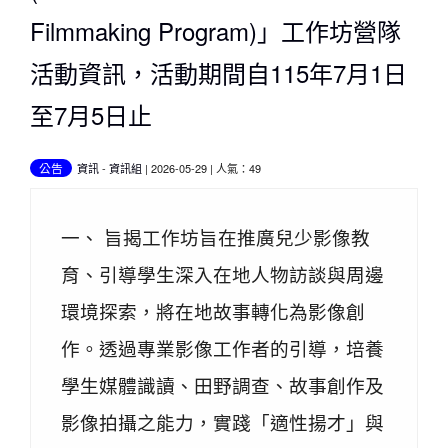
Filmmaking Program)」工作坊營隊
活動資訊，活動期間自115年7月1日
至7月5日止
公告
資訊
-
資訊組
| 2026-05-29 | 人氣：49
一、 旨揭工作坊旨在推廣兒少影像教
育、引導學生深入在地人物訪談與周邊
環境探索，將在地故事轉化為影像創
作。透過專業影像工作者的引導，培養
學生媒體識讀、田野調查、故事創作及
影像拍攝之能力，實踐「適性揚才」與