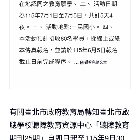
在地認同之教育願景。 二、 活動日期
為115年7月1日至7月5日，共計5天4
夜。 三、 活動地點:三民國小。 四、
本活動預計招收60名學員，採線上或紙
本傳真報名，並請於115年6月5日報名
截止日前完成程序。 ...
觀看完整文章
有關臺北市政府教育局轉知臺北市啟
聰學校聽障教育資源中心「聽障教育
期刊25期」自即日起至115年9月30