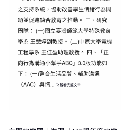
之支持系統，協助改善學生情緒行為問
題並促進融合教育之推動。 三、研究
團隊： (一)國立臺灣師範大學特殊教育
學系 王慧婷副教授。 (二)中原大學電機
工程學系 王佳盈助理教授。 四、「正
向行為溝通小幫手ABC」3.0版功能如
下： (一)整合生活品質、輔助溝通
（AAC）與情...
觀看完整文章