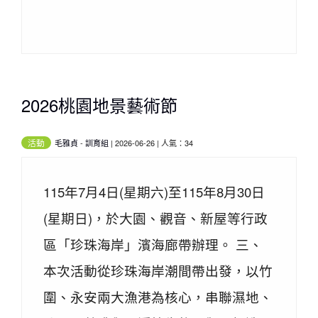
2026桃園地景藝術節
活動
毛雅貞
-
訓育組
| 2026-06-26 | 人氣：34
115年7月4日(星期六)至115年8月30日
(星期日)，於大園、觀音、新屋等行政
區「珍珠海岸」濱海廊帶辦理。 三、
本次活動從珍珠海岸潮間帶出發，以竹
圍、永安兩大漁港為核心，串聯濕地、