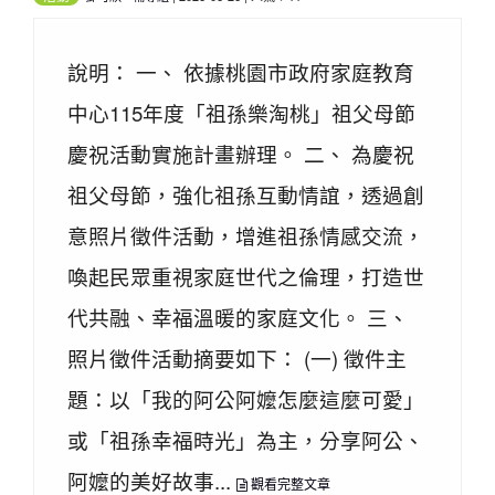
說明： 一、 依據桃園市政府家庭教育
中心115年度「祖孫樂淘桃」祖父母節
慶祝活動實施計畫辦理。 二、 為慶祝
祖父母節，強化祖孫互動情誼，透過創
意照片徵件活動，增進祖孫情感交流，
喚起民眾重視家庭世代之倫理，打造世
代共融、幸福溫暖的家庭文化。 三、
照片徵件活動摘要如下： (一) 徵件主
題：以「我的阿公阿嬤怎麼這麼可愛」
或「祖孫幸福時光」為主，分享阿公、
阿嬤的美好故事...
觀看完整文章