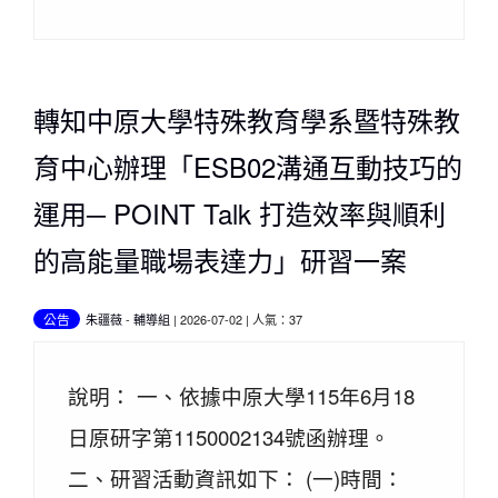
轉知中原大學特殊教育學系暨特殊教
育中心辦理「ESB02溝通互動技巧的
運用─ POINT Talk 打造效率與順利
的高能量職場表達力」研習一案
公告
朱疆薇
-
輔導組
| 2026-07-02 | 人氣：37
說明： 一、依據中原大學115年6月18
日原研字第1150002134號函辦理。
二、研習活動資訊如下： (一)時間：