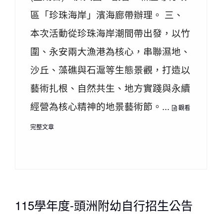
區「珍珠海岸」濱海廊帶辦理。 三、
本次活動從珍珠海岸潮間帶出發，以竹
圍、永安兩大漁港為核心，串聯濕地、
沙丘、藻礁與石滬等生態景觀，打造以
藝術扎根、自然共生、地方實踐與永續
經營為核心精神的地景藝術節。...
觀看
完整文章
115學年度-頭洲附幼自行招生公告