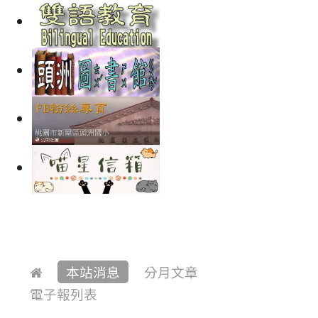
本站消息
分月文章
電子報列表