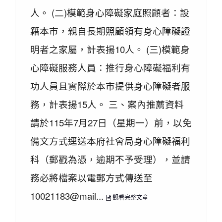
人。 (二)模範身心障礙家庭照顧者：設
籍本市，親自長期照顧領有身心障礙證
明者之家屬，計表揚10人。 (三)模範身
心障礙服務人員：推行身心障礙福利有
功人員且實際於本市提供身心障礙者服
務，計表揚15人。 三、案內推薦資料
請於115年7月27日（星期一）前，以免
備文方式逕送本府社會局身心障礙福利
科（郵戳為憑，逾期不予受理），並請
務必將檔案以電郵方式傳送至
10021183@mail...
觀看完整文章