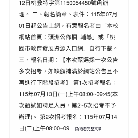
12日桃教特字第1150054450號函辦
理。 二、報名簡章、表件：115年07月
01日起公告上網，有意報名者由「本校
網站首頁：頭洲公佈欄_輔導」或「桃
園市教育發展資源入口網」自行下載。
三、報名日期：【本次甄選採一次公告
多次招考，如缺額補滿於網站公告且不
再進行下階段招考】 第1次招考報名：
115年07月13日(一)上午08:00~09:45(本
次甄試如聘足人員，第2~5次招考不予
辦理)。 第2次招考報名：115年07月14
日(二)上午08:00~09...
觀看完整文章