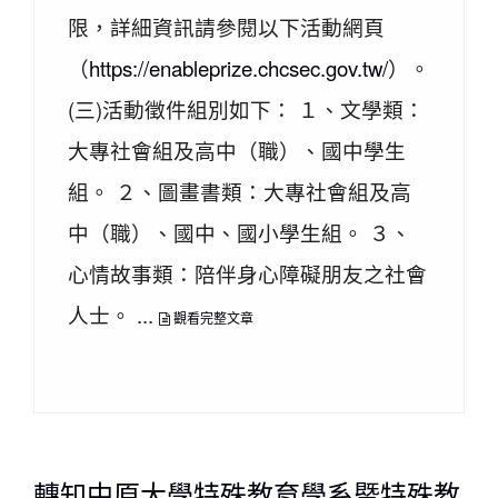
限，詳細資訊請參閱以下活動網頁
（
https://enableprize.chcsec.gov.tw/
）。
(三)活動徵件組別如下： １、文學類：
大專社會組及高中（職）、國中學生
組。 ２、圖畫書類：大專社會組及高
中（職）、國中、國小學生組。 ３、
心情故事類：陪伴身心障礙朋友之社會
人士。 ...
觀看完整文章
轉知中原大學特殊教育學系暨特殊教