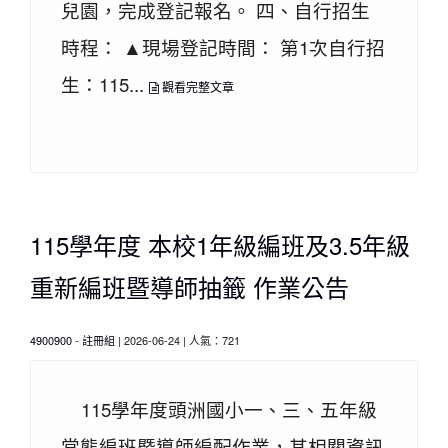
兒園，完成登記報名。 四、自行招生
時程： ▲現場登記時間： 第1次自行招
生：115...
觀看完整文章
115學年度 本校1年級編班及3.5年級
重新編班暨導師抽籤 作業公告
4900900
-
註冊組
| 2026-06-24 | 人氣：721
115學年度頭洲國小一、三、五年級
常態編班暨導師編配作業，其相關資訊