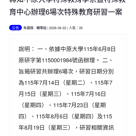
育中心辦理6場次特殊教育研習一案
公告
朱疆薇
-
輔導組
| 2026-06-22 | 人氣：35
說明： 一、依據中原大學115年6月8日
原研字第1150001984號函辦理。 二、
旨揭研習共辦理6場次，研習日期分別
為115年7月14日（星期二）、115年7
月15日（星期三）、115年7月16日
（星期四）、115年7月23日（星期
四）、115年8月6日（星期四）及115
年8月19日（星期三），研習相關資訊