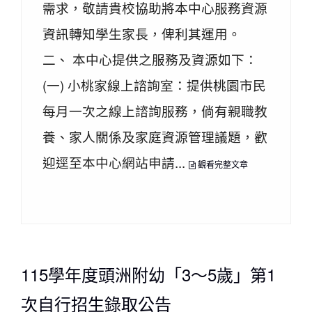
需求，敬請貴校協助將本中心服務資源
資訊轉知學生家長，俾利其運用。
二、 本中心提供之服務及資源如下：
(一) 小桃家線上諮詢室：提供桃園市民
每月一次之線上諮詢服務，倘有親職教
養、家人關係及家庭資源管理議題，歡
迎逕至本中心網站申請...
觀看完整文章
115學年度頭洲附幼「3～5歲」第1
次自行招生錄取公告