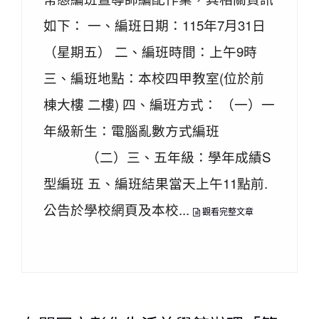
如下： 一、編班日期：115年7月31日
（星期五） 二、編班時間：上午9時
三、編班地點：本校四甲教室(位於前
棟大樓 二樓) 四、編班方式： （一）一
年級新生：電腦亂數方式編班
（二）三、五年級：學年成績S
型編班 五、編班結果當天上午11點前.
公告於學校網頁及本校...
觀看完整文章