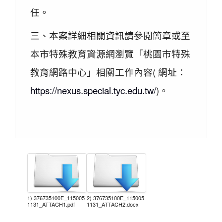
任。
三、本案詳細相關資訊請參閱簡章或至
本市特殊教育資源網瀏覽「桃園市特殊
教育網路中心」相關工作內容( 網址：
https://nexus.special.tyc.edu.tw/
)。
1) 376735100E_115005
2) 376735100E_115005
1131_ATTACH1.pdf
1131_ATTACH2.docx