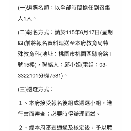
(一)遴選名額：以全部時間擔任副召集
人1人。
(二)報名方式：請於115年6月17日(星期
四)前將報名資料逕送至本府教育局特
殊教育科(地址：桃園市桃園區縣府路1
號15樓)，聯絡人：邱小姐(電話：03-
3322101分機7581)。
(三)遴選方式：
１、本府接受報名後組成遴選小組，進
行書面審查；必要時得辦理面試。
２、經本府審查通過及核定後，予以聘