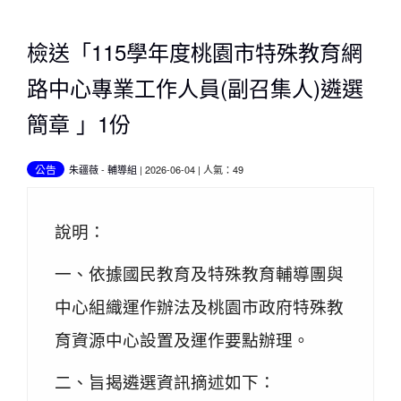
檢送「115學年度桃園市特殊教育網
路中心專業工作人員(副召集人)遴選
簡章 」1份
公告
朱疆薇
-
輔導組
| 2026-06-04 | 人氣：49
說明：
一、依據國民教育及特殊教育輔導團與
中心組織運作辦法及桃園市政府特殊教
育資源中心設置及運作要點辦理。
二、旨揭遴選資訊摘述如下：