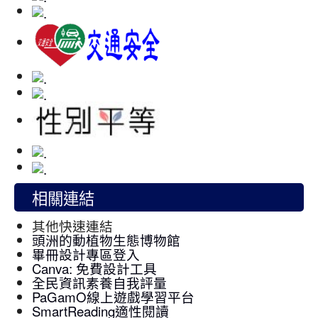
相關連結
其他快速連結
頭洲的動植物生態博物館
畢冊設計專區登入
Canva: 免費設計工具
全民資訊素養自我評量
PaGamO線上遊戲學習平台
SmartReading適性閱讀