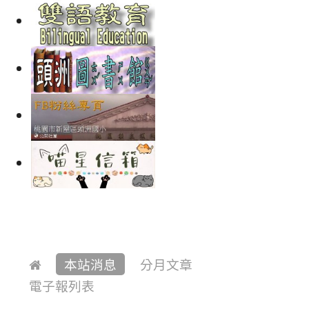
本站消息
分月文章
電子報列表