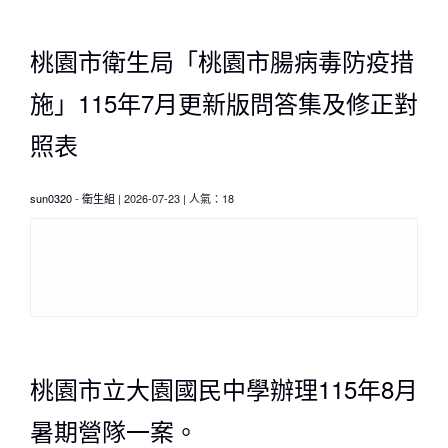
桃園市衛生局「桃園市腸病毒防疫措
施」115年7月更新版問答集及修正對
照表
sun0320
-
衛生組
| 2026-07-23 | 人氣：18
桃園市立大園國民中學辦理115年8月
暑期營隊一案。