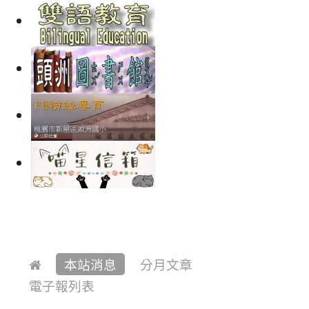
本站消息
分月文章
電子報列表