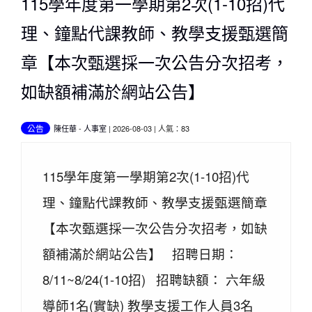
115學年度第一學期第2次(1-10招)代
理、鐘點代課教師、教學支援甄選簡
章【本次甄選採一次公告分次招考，
如缺額補滿於網站公告】
公告
陳任華
-
人事室
| 2026-08-03 | 人氣：83
115學年度第一學期第2次(1-10招)代
理、鐘點代課教師、教學支援甄選簡章
【本次甄選採一次公告分次招考，如缺
額補滿於網站公告】 招聘日期：
8/11~8/24(1-10招) 招聘缺額： 六年級
導師1名(實缺) 教學支援工作人員3名