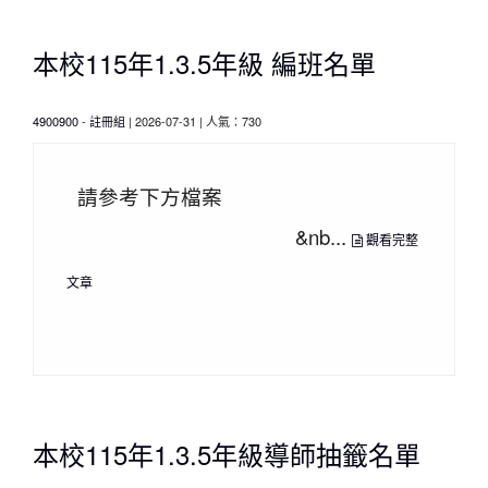
本校115年1.3.5年級 編班名單
4900900
-
註冊組
| 2026-07-31 | 人氣：730
請參考下方檔案
&nb...
觀看完整
文章
本校115年1.3.5年級導師抽籤名單