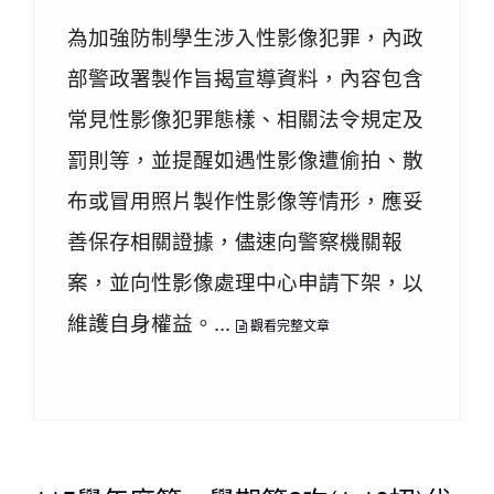
為加強防制學生涉入性影像犯罪，內政
部警政署製作旨揭宣導資料，內容包含
常見性影像犯罪態樣、相關法令規定及
罰則等，並提醒如遇性影像遭偷拍、散
布或冒用照片製作性影像等情形，應妥
善保存相關證據，儘速向警察機關報
案，並向性影像處理中心申請下架，以
維護自身權益。...
觀看完整文章