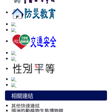
相關連結
其他快速連結
頭洲的動植物生態博物館