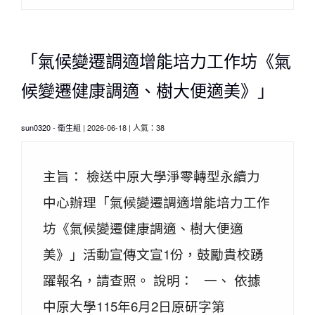
「氣候變遷調適增能培力工作坊《氣
候變遷健康調適、樹大便適美》」
sun0320
-
衛生組
| 2026-06-18 | 人氣：38
主旨： 檢送中原大學淨零轉型永續力
中心辦理「氣候變遷調適增能培力工作
坊《氣候變遷健康調適、樹大便適
美》」活動宣傳文宣1份，鼓勵貴校踴
躍報名，請查照。 說明： 一、 依據
中原大學115年6月2日原研字第