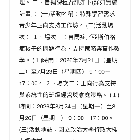
理。 二、旨揭課程資訊如下(詳如實施
計畫)： (一)活動名稱：特殊學習需求
青少年正向支持工作坊。 (二)活動場
次： １、場次一：自閉症／亞斯伯格
症孩子的問題行為、支持策略與寫作教
學。 (１)時間：2026年7月21日（星期
二）至7月23日（星期四） 9：00－
17：00。 ２、場次二：正向行為支持
與系統性的班級經營與家庭策略。 (１)
時間：2026年8月24日（星期一）至8
月26日（星期三） 9：00－17：00。
(三)活動地點：國立政治大學行政大樓