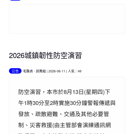
2026城鎮韌性防空演習
公告
毛雅貞
-
訓育組
| 2026-06-11 | 人氣：49
防空演習，本市於8月13日(星期四)下
午1時30分至2時實施30分鐘警報傳遞與
發放、疏散避難、交通及其他必要管
制、災害救援(由主管部會演練通訊網