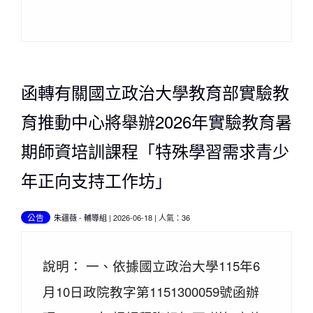
函轉有關國立政治大學教育部實驗教
育推動中心將舉辦2026年實驗教育暑
期師資培訓課程「特殊學習需求青少
年正向支持工作坊」
公告
朱疆薇
-
輔導組
| 2026-06-18 | 人氣：36
說明： 一、依據國立政治大學115年6
月10日政院教字第1151300059號函辦