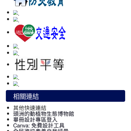
相關連結
其他快速連結
頭洲的動植物生態博物館
畢冊設計專區登入
Canva: 免費設計工具