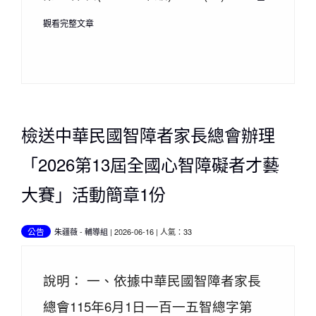
觀看完整文章
檢送中華民國智障者家長總會辦理
「2026第13屆全國心智障礙者才藝
大賽」活動簡章1份
公告
朱疆薇
-
輔導組
| 2026-06-16 | 人氣：33
說明： 一、依據中華民國智障者家長
總會115年6月1日一百一五智總字第