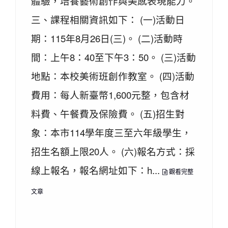
體驗，培養藝術創作與美感表現能力。
三、課程相關資訊如下： (一)活動日
期：115年8月26日(三)。 (二)活動時
間：上午8：40至下午3：50。 (三)活動
地點：本校美術班創作教室。 (四)活動
費用：每人新臺幣1,600元整，包含材
料費、午餐費及保險費。 (五)招生對
象：本市114學年度三至六年級學生，
招生名額上限20人。 (六)報名方式：採
線上報名，報名網址如下：h...
觀看完整
文章