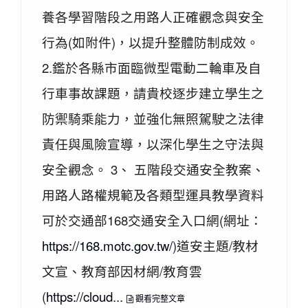
養各學習階段之用路人正確觀念與安全
行為(如附件)，以提升整體防制成效。
2.鑑於各縣市面臨微型電動二輪車及自
行車事故課題，請貴校逐步建立學生之
防禦騎乘能力，並強化無照駕駛之法律
責任與風險宣導，以深化學生之守法與
安全觀念。 3、 五階段交通安全教案、
用路人路權規範及各類型運具教學資料
可於交通部168交通安全入口網(網址：
https://168.motc.gov.tw/
)道安主題/教材
文宣、教育部因材網/教育雲
(
https://cloud
...
觀看完整文章