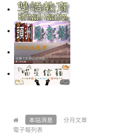
本站消息
分月文章
電子報列表