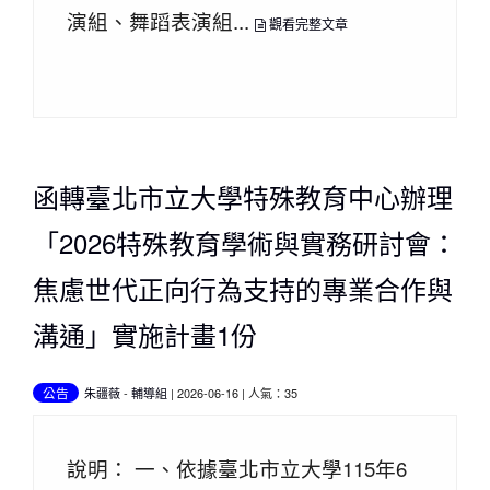
演組、舞蹈表演組...
觀看完整文章
函轉臺北市立大學特殊教育中心辦理
「2026特殊教育學術與實務研討會：
焦慮世代正向行為支持的專業合作與
溝通」實施計畫1份
公告
朱疆薇
-
輔導組
| 2026-06-16 | 人氣：35
說明： 一、依據臺北市立大學115年6