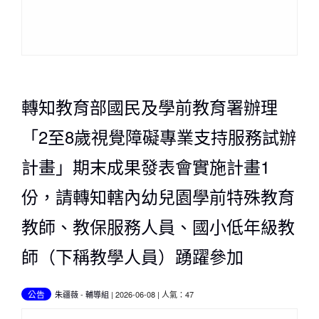
轉知教育部國民及學前教育署辦理
「2至8歲視覺障礙專業支持服務試辦
計畫」期末成果發表會實施計畫1
份，請轉知轄內幼兒園學前特殊教育
教師、教保服務人員、國小低年級教
師（下稱教學人員）踴躍參加
公告
朱疆薇
-
輔導組
| 2026-06-08 | 人氣：47