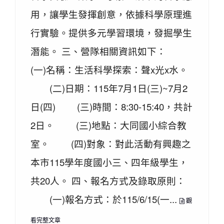
用，讓學生發揮創意，依據科學原理進
行實驗。提供多元學習環境，發掘學生
潛能。 三、營隊相關資訊如下：
(一)名稱：生活科學探索：聲x光x水。
(二)日期：115年7月1日(三)~7月2
日(四) (三)時間：8:30-15:40，共計
2日。 (三)地點：大同國小綜合教
室。 (四)對象：對此活動有興趣之
本市115學年度國小三、四年級學生，
共20人。 四、報名方式及錄取原則：
(一)報名方式：於115/6/15(一...
觀
看完整文章