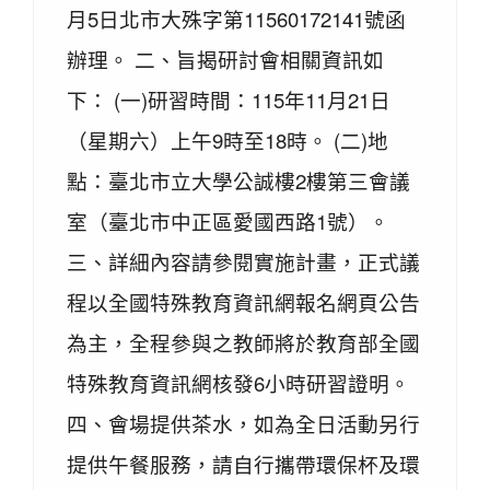
月5日北市大殊字第11560172141號函
辦理。 二、旨揭研討會相關資訊如
下： (一)研習時間：115年11月21日
（星期六）上午9時至18時。 (二)地
點：臺北市立大學公誠樓2樓第三會議
室（臺北市中正區愛國西路1號）。
三、詳細內容請參閱實施計畫，正式議
程以全國特殊教育資訊網報名網頁公告
為主，全程參與之教師將於教育部全國
特殊教育資訊網核發6小時研習證明。
四、會場提供茶水，如為全日活動另行
提供午餐服務，請自行攜帶環保杯及環