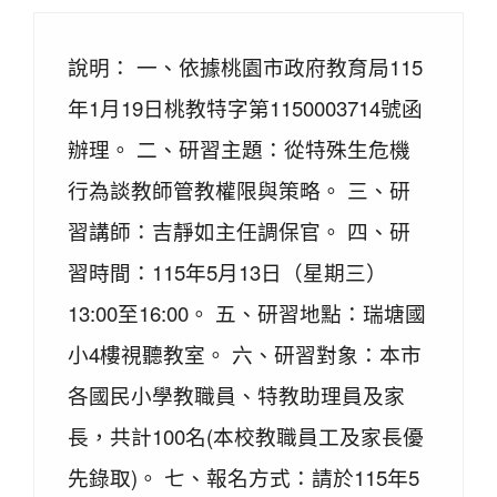
說明： 一、依據桃園市政府教育局115
年1月19日桃教特字第1150003714號函
辦理。 二、研習主題：從特殊生危機
行為談教師管教權限與策略。 三、研
習講師：吉靜如主任調保官。 四、研
習時間：115年5月13日（星期三）
13:00至16:00。 五、研習地點：瑞塘國
小4樓視聽教室。 六、研習對象：本市
各國民小學教職員、特教助理員及家
長，共計100名(本校教職員工及家長優
先錄取)。 七、報名方式：請於115年5