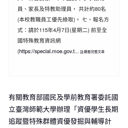
員、家長及特教助理員， 共計約80名
(本校教職員工優先綠取)。 七、報名方
式：請於115年4月7日(星期二) 前至全
國特殊教育資訊網
(
https://special.moe.gov.t
...
觀看完整文章
有關教育部國民及學前教育署委託國
立臺灣師範大學辦理「資優學生長期
追蹤暨特殊群體資優發掘與輔導計