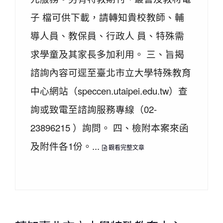
子 檔可供下載，請轉知貴校教師、輔
導人員、教保員、行政人 員、特殊需
求學童及其家長多加利用。 三、旨揭
諮詢內容可逕至臺北市立大學特殊教育
中心網站（speccen.utaipei.edu.tw）查
詢或致電至諮詢服務專線（02-
23896215 ）詢問。 四、檢附本案來函
及附件各1份。...
觀看完整文章