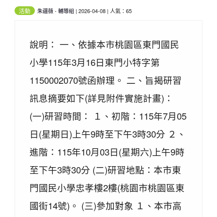
活動
朱疆薇
-
輔導組
| 2026-04-08 | 人氣：65
說明： 一、依據本市桃園區東門國民
小學115年3月16日東門小特字第
1150002070號函辦理。 二、旨揭研習
訊息摘要如下(詳見附件實施計畫)：
(一)研習時間： １、初階：115年7月05
日(星期日)上午9時至下午3時30分 ２、
進階：115年10月03日(星期六)上午9時
至下午3時30分 (二)研習地點：本市東
門國民小學忠孝樓2樓(桃園市桃園區東
國街14號)。 (三)參加對象 １、本市高