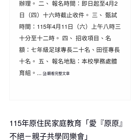
辦理。 二、 報名時間：即日起至4月2
日（四）十六時截止收件。 三、 甄試
時間：115年4月11日（六）上午八時三
十分至十二時。 四、 招收項目、名
額：七年級足球專長二十名、田徑專長
十名。 五、 報名地點：本校學務處體
育組。...
觀看完整文章
115年原住民家庭教育「愛『原原』
不絕－親子共學同樂會」