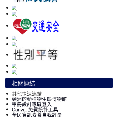
相關連結
其他快速連結
頭洲的動植物生態博物館
畢冊設計專區登入
Canva: 免費設計工具
全民資訊素養自我評量