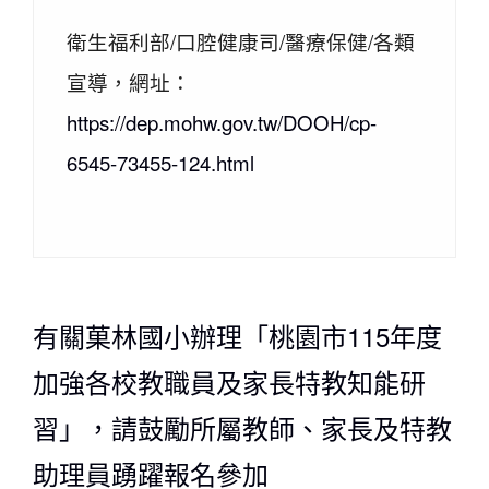
衛生福利部/口腔健康司/醫療保健/各類
宣導，網址：
https://dep.mohw.gov.tw/DOOH/cp-
6545-73455-124.html
有關菓林國小辦理「桃園市115年度
加強各校教職員及家長特教知能研
習」，請鼓勵所屬教師、家長及特教
助理員踴躍報名參加