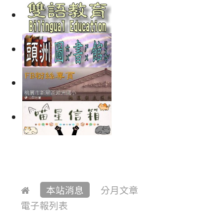
本站消息
分月文章
電子報列表