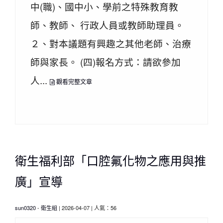
中(職)、國中小、學前之特殊教育教
師、教師、 行政人員或教師助理員。
２、對本議題有興趣之其他老師、治療
師與家長。 (四)報名方式：請欲參加
人...
觀看完整文章
衛生福利部「口腔氟化物之應用與推
廣」宣導
sun0320
-
衛生組
| 2026-04-07 | 人氣：56