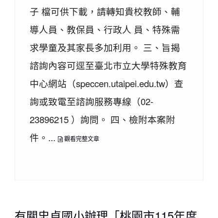
子 檔可供下載，請轉知貴校教師、輔
導人員、教保員、行政人 員、特殊需
求學童及其家長多加利用。 三、旨揭
諮詢內容可逕至臺北市立大學特殊教育
中心網站（speccen.utaipei.edu.tw）查
詢或致電至諮詢服務專線（02-
23896215 ）詢問。 四、檢附本案附
件。...
觀看完整文章
有關忠貞國小辦理「桃園市115年度