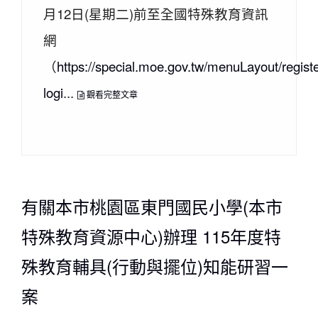
月12日(星期二)前至全國特殊教育資訊
網
（
https://special.moe.gov.tw/menuLayout/registe
logi
...
觀看完整文章
有關本市桃園區東門國民小學(本市
特殊教育資源中心)辦理 115年度特
殊教育輔具(行動與擺位)知能研習一
案