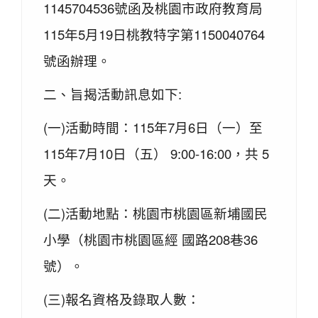
1145704536號函及桃園市政府教育局
115年5月19日桃教特字第1150040764
號函辦理。
二、旨揭活動訊息如下:
(一)活動時間：115年7月6日（一）至
115年7月10日（五） 9:00-16:00，共 5
天。
(二)活動地點：桃園市桃園區新埔國民
小學（桃園市桃園區經 國路208巷36
號）。
(三)報名資格及錄取人數：