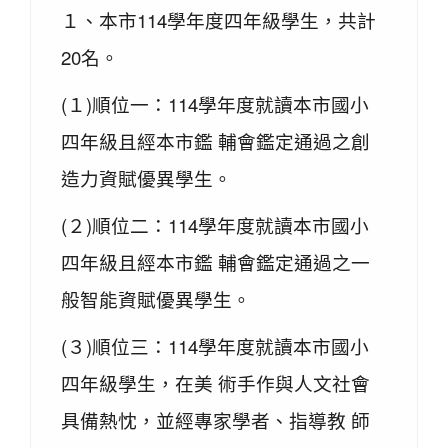
１、本市114學年度四年級學生，共計
20名。
(１)順位一：114學年度就讀本市國小
四年級且經本市鑑 輔會鑑定通過之創
造力資賦優異學生。
(２)順位二：114學年度就讀本市國小
四年級且經本市鑑 輔會鑑定通過之一
般智能資賦優異學生。
(３)順位三：114學年度就讀本市國小
四年級學生，在美 術手作與人文社會
具備熱忱，並經專家學者、指導教 師