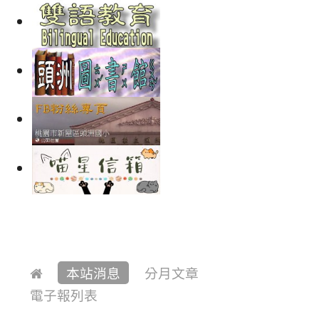
本站消息
分月文章
電子報列表