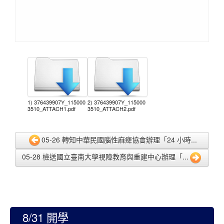
1) 376439907Y_115000
2) 376439907Y_115000
3510_ATTACH1.pdf
3510_ATTACH2.pdf
05-26 轉知中華民國腦性麻痺協會辦理「24 小時...
05-28 檢送國立臺南大學視障教育與重建中心辦理「...
8/31 開學