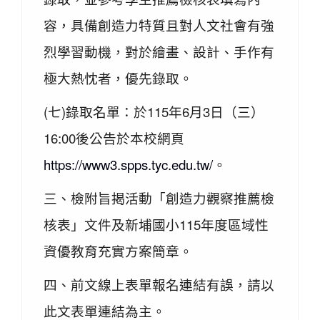
容，具備創造力特質且對人文社會有強
烈學習動機，對於繪畫、設計、手作有
極大熱忱者，優先錄取。
(七)錄取名單：於115年6月3日（三）
16:00後公告於本校網頁
https://www3.spps.tyc.edu.tw/
。
三、檢附旨揭活動「創造力觀察推薦檢
核表」文件及新埔國小115年度區域性
資優教育充實方案簡章。
四、前文線上表單報名連結有誤，請以
此文表單連結為主。