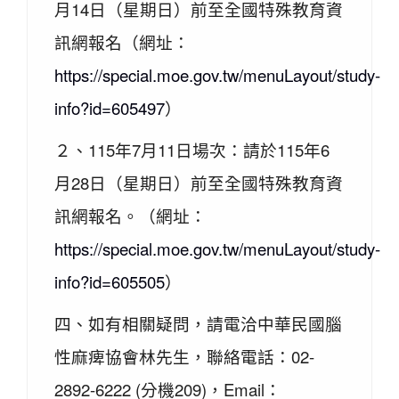
月14日（星期日）前至全國特殊教育資
訊網報名（網址：
https://special.moe.gov.tw/menuLayout/study-
info?id=605497
）
２、115年7月11日場次：請於115年6
月28日（星期日）前至全國特殊教育資
訊網報名。（網址：
https://special.moe.gov.tw/menuLayout/study-
info?id=605505
）
四、如有相關疑問，請電洽中華民國腦
性麻痺協會林先生，聯絡電話：02-
2892-6222 (分機209)，Email：