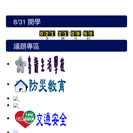
8/31 開學
0
2
1
2
1
0
9
5
0
:
:
0
2
1
2
1
0
9
5
0
天
時
分
秒
議題專區