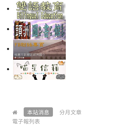
本站消息
分月文章
電子報列表