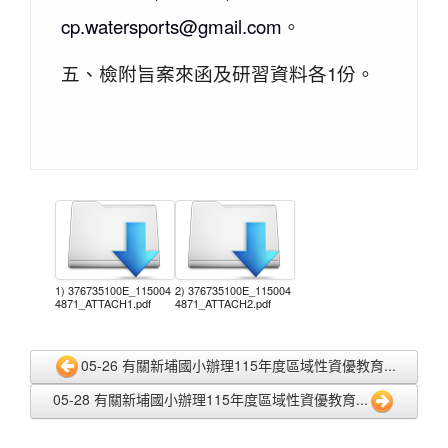
cp.watersports@gmail.com
。
五、檢附旨案來函及研習資料各1份。
1) 376735100E_115004
2) 376735100E_115004
4871_ATTACH1.pdf
4871_ATTACH2.pdf
05-26 有關新埔國小辦理115年度區域性資優教育...
05-28 有關新埔國小辦理115年度區域性資優教育...