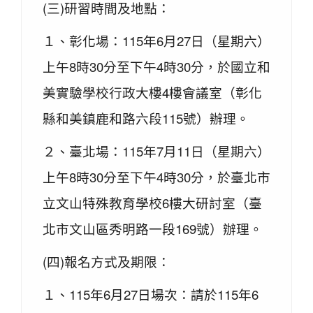
(三)研習時間及地點：
１、彰化場：115年6月27日（星期六）
上午8時30分至下午4時30分，於國立和
美實驗學校行政大樓4樓會議室（彰化
縣和美鎮鹿和路六段115號）辦理。
２、臺北場：115年7月11日（星期六）
上午8時30分至下午4時30分，於臺北市
立文山特殊教育學校6樓大研討室（臺
北市文山區秀明路一段169號）辦理。
(四)報名方式及期限：
１、115年6月27日場次：請於115年6