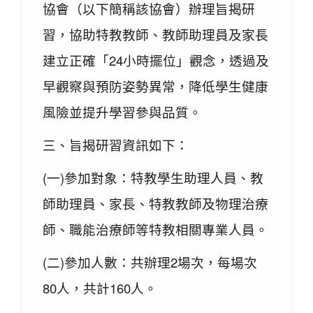
協會（以下簡稱該協會）辦理旨揭研
習，協助特教教師、教師助理員及家長
建立正確「24小時擺位」觀念，透過及
早觀察與預防姿勢異常，降低學生健康
風險並提升學習參與品質。
三、旨揭研習資訊如下：
(一)參加對象：特教學生助理人員、教
師助理員、家長、特教教師及物理治療
師、職能治療師等特教相關專業人員。
(二)參加人數：共辦理2場次，每場次
80人，共計160人。