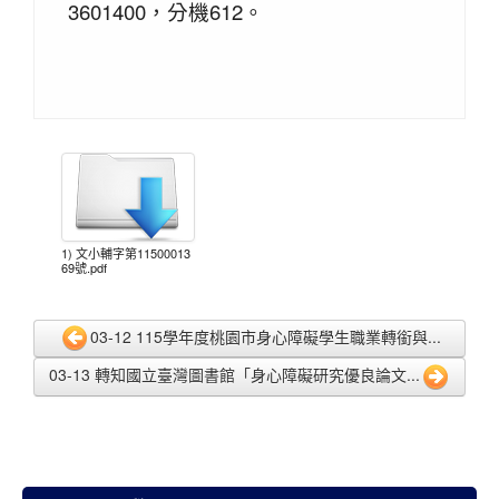
3601400，分機612。
1) 文小輔字第11500013
69號.pdf
03-12 115學年度桃園市身心障礙學生職業轉銜與...
03-13 轉知國立臺灣圖書館「身心障礙研究優良論文...