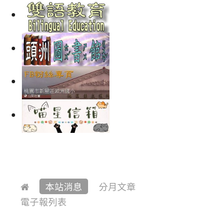
本站消息
分月文章
電子報列表