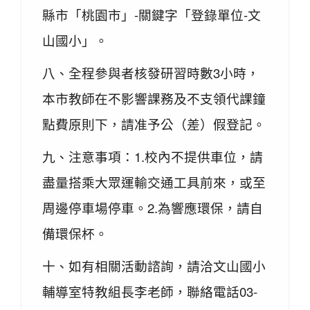
縣市「桃園市」-關鍵字「登錄單位-文
山國小」。
八、全程參與者核發研習時數3小時，
本市教師在不影響課務及不支領代課鐘
點費原則下，請准予公（差）假登記。
九、注意事項：1.校內不提供車位，請
盡量搭乘大眾運輸交通工具前來，或至
周邊停車場停車。2.為響應環保，請自
備環保杯。
十、如有相關活動諮詢，請洽文山國小
輔導室特教組長李老師，聯絡電話03-