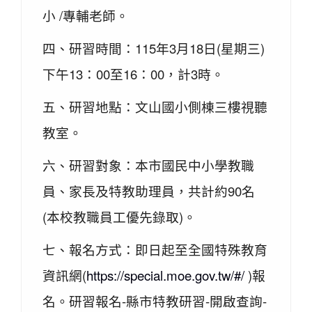
小 /專輔老師。
四、研習時間：115年3月18日(星期三)
下午13：00至16：00，計3時。
五、研習地點：文山國小側棟三樓視聽
教室。
六、研習對象：本市國民中小學教職
員、家長及特教助理員，共計約90名
(本校教職員工優先錄取)。
七、報名方式：即日起至全國特殊教育
資訊網(
https://special.moe.gov.tw/#/
)報
名。研習報名-縣市特教研習-開啟查詢-