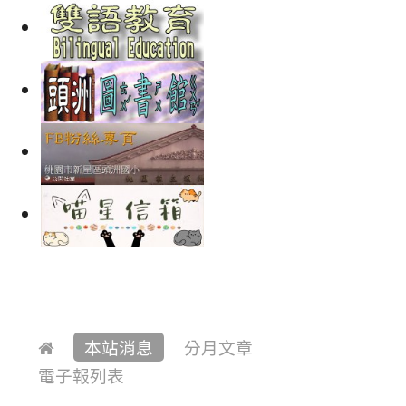
本站消息
分月文章
電子報列表