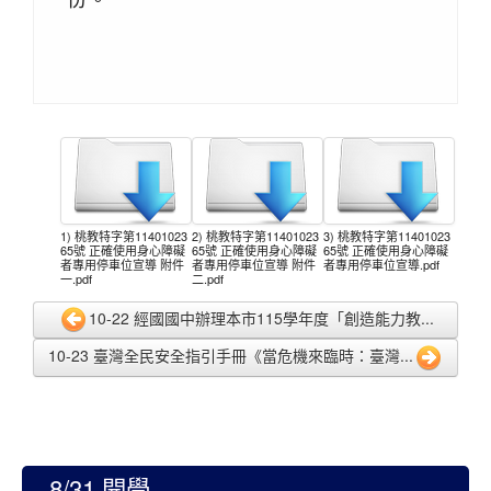
1) 桃教特字第11401023
2) 桃教特字第11401023
3) 桃教特字第11401023
65號 正確使用身心障礙
65號 正確使用身心障礙
65號 正確使用身心障礙
者專用停車位宣導 附件
者專用停車位宣導 附件
者專用停車位宣導.pdf
一.pdf
二.pdf
10-22 經國國中辦理本市115學年度「創造能力教...
10-23 臺灣全民安全指引手冊《當危機來臨時：臺灣...
8/31 開學