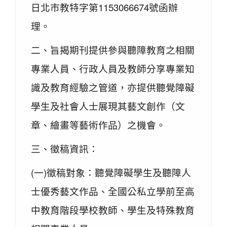
日北市教特字第1153066674號函辦
理。
二、旨揭期刊提供參與聽障教育之相關
專業人員、行政人員及教師分享專業知
識及教育經驗之管道，亦提供聽覺障礙
學生及社會人士展現其藝文創作（文
章、繪畫等藝術作品）之機會。
三、徵稿資訊：
(一)徵稿對象：聽覺障礙學生及聽障人
士優秀藝文作品、全國公私立學前至高
中教育階段學校教師、學生及特殊教育