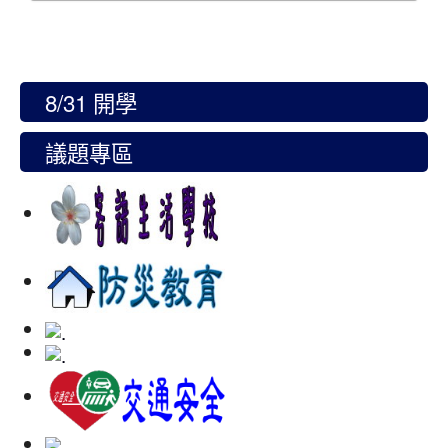
8/31 開學
議題專區