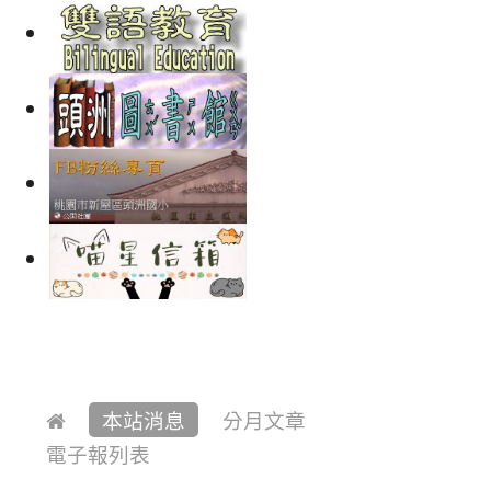
本站消息
分月文章
電子報列表