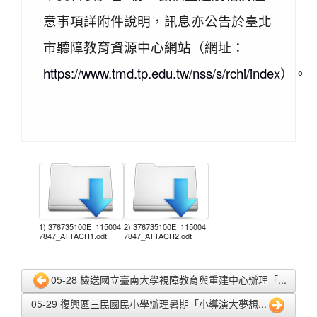
意事項詳附件說明，訊息亦公告於臺北
市聽障教育資源中心網站（網址：
https://www.tmd.tp.edu.tw/nss/s/rchi/index
）。
1) 376735100E_115004
2) 376735100E_115004
7847_ATTACH1.odt
7847_ATTACH2.odt
05-28 檢送國立臺南大學視障教育與重建中心辦理「...
05-29 復興區三民國民小學辦理暑期「小導演大夢想...