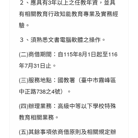
２、應具有3年以上之任教年資，並具
有相關教育行政知能教育專業及實務經
驗。
３、須熟悉文書電腦軟體之操作。
(二)商借期間：自115年8月1日起至116
年7月31日止。
(三)服務地點：國教署（臺中市霧峰區
中正路738之4號）。
(四)辦理業務：高級中等以下學校特殊
教育相關業務。
(五)其餘事項依商借原則及相關規定辦