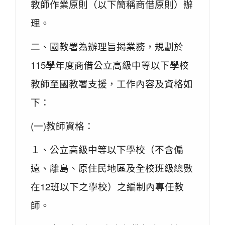
教師作業原則（以下簡稱商借原則）辦
理。
二、國教署為辦理旨揭業務，規劃於
115學年度商借公立高級中等以下學校
教師至國教署支援，工作內容及資格如
下：
(一)教師資格：
１、公立高級中等以下學校（不含偏
遠、離島、原住民地區及全校班級總數
在12班以下之學校）之編制內專任教
師。