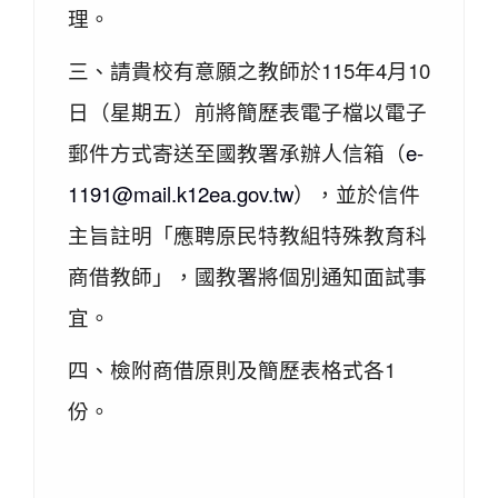
理。
三、請貴校有意願之教師於115年4月10
日（星期五）前將簡歷表電子檔以電子
郵件方式寄送至國教署承辦人信箱（
e-
1191@mail.k12ea.gov.tw
），並於信件
主旨註明「應聘原民特教組特殊教育科
商借教師」，國教署將個別通知面試事
宜。
四、檢附商借原則及簡歷表格式各1
份。