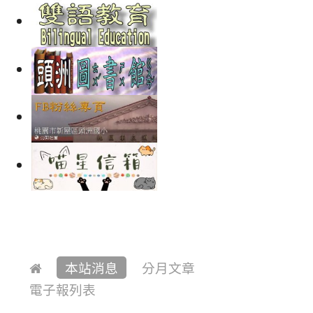
本站消息
分月文章
電子報列表