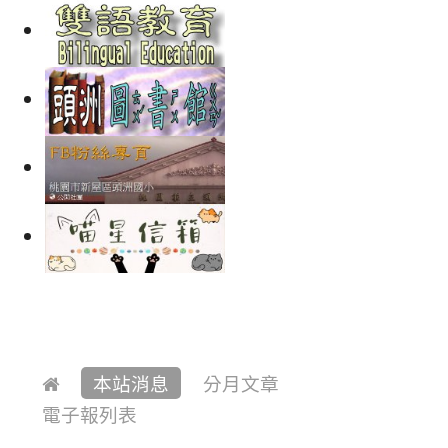
本站消息
分月文章
電子報列表