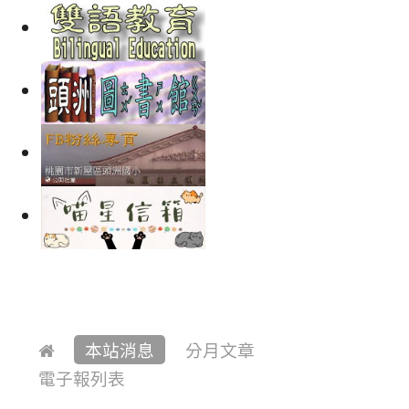
本站消息
分月文章
電子報列表