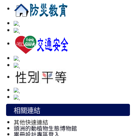
相關連結
其他快速連結
頭洲的動植物生態博物館
畢冊設計專區登入