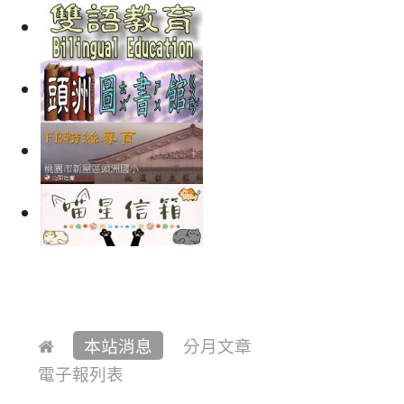
本站消息
分月文章
電子報列表