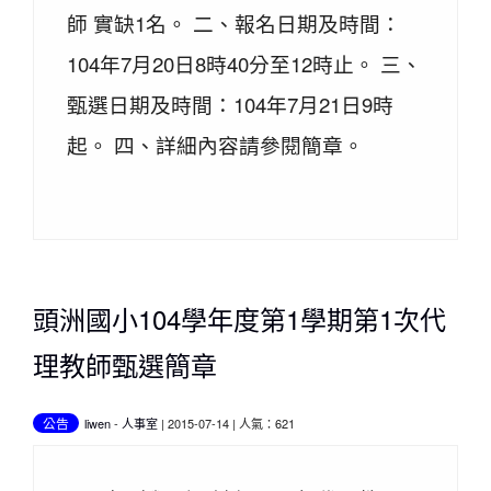
師 實缺1名。 二、報名日期及時間：
104年7月20日8時40分至12時止。 三、
甄選日期及時間：104年7月21日9時
起。 四、詳細內容請參閱簡章。
頭洲國小104學年度第1學期第1次代
理教師甄選簡章
公告
liwen
-
人事室
| 2015-07-14 | 人氣：621