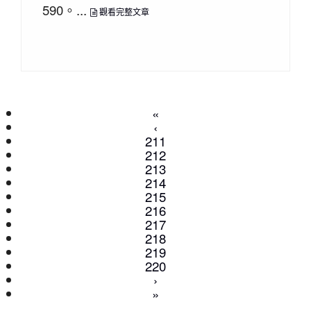
590。...
觀看完整文章
«
‹
211
212
213
214
215
216
(current)
217
218
219
220
›
»