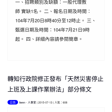
一、招聘類別及缺額：一般代理教
師 實缺1名。 二、報名日期及時間：
104年7月20日8時40分至12時止。 三、
甄選日期及時間：104年7月21日9時
起。 四、詳細內容請參閱簡章。
轉知行政院修正發布「天然災害停止
上班及上課作業辦法」部分條文
公告
liwen
-
人事室
| 2015-07-13 | 人氣：608