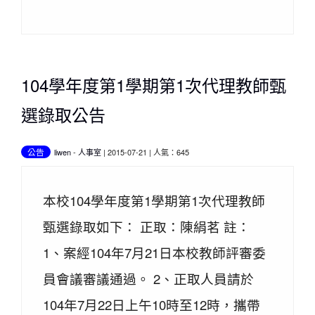
104學年度第1學期第1次代理教師甄
選錄取公告
公告
liwen
-
人事室
| 2015-07-21 | 人氣：645
本校104學年度第1學期第1次代理教師
甄選錄取如下： 正取：陳絹茗 註：
1、案經104年7月21日本校教師評審委
員會議審議通過。 2、正取人員請於
104年7月22日上午10時至12時，攜帶