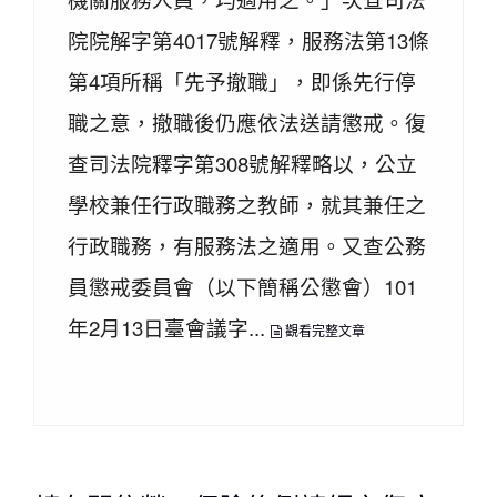
院院解字第4017號解釋，服務法第13條
第4項所稱「先予撤職」，即係先行停
職之意，撤職後仍應依法送請懲戒。復
查司法院釋字第308號解釋略以，公立
學校兼任行政職務之教師，就其兼任之
行政職務，有服務法之適用。又查公務
員懲戒委員會（以下簡稱公懲會）101
年2月13日臺會議字...
觀看完整文章