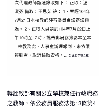
次代理教師甄選錄取如下： 正取：溫
淑芬 備取：王思茹 註： 1、案經104年
7月21日本校教師評審委員會議審議通
過。 2、正取人員請於104年7月22日上
午10時至12時，攜帶郵局存簿影本至本
校教務處、人事室辦理報到，未依限
報到者，取消錄取資格。...
觀看完整文章
轉銓敘部有關公立學校兼任行政職務
之教師，依公務員服務法第13條第4