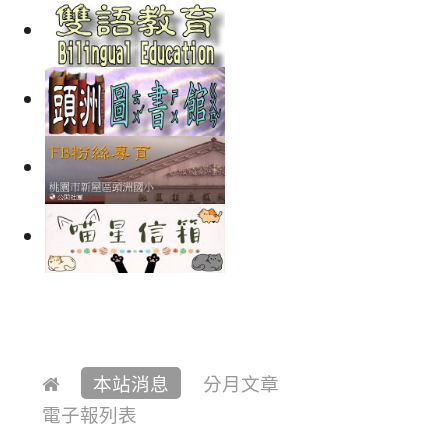
本站消息
分月文章
電子報列表