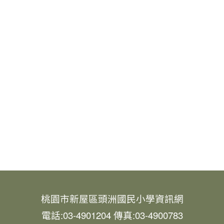
桃園市新屋區頭洲國民小學資訊網
電話:03-4901204 傳真:03-4900783