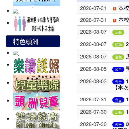
2026-07-31
本校
2026-07-31
本校
2026-08-07
活動
特色頭洲
2026-08-07
活動
2026-08-07
活動
2026-08-05
公告
2026-08-03
公告
【本次
2026-07-31
公告
2026-07-30
活動
2026-07-30
公告