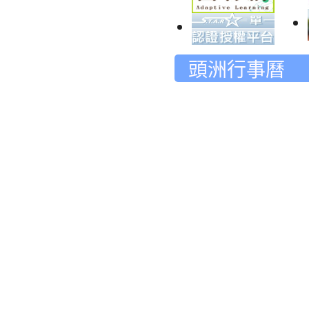
頭洲行事曆