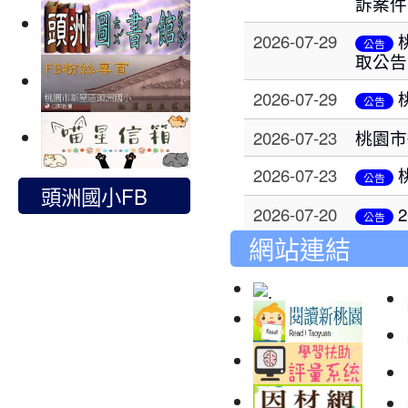
訴案件
2026-07-29
公告
取公告
2026-07-29
公告
2026-07-23
桃園市
2026-07-23
公告
頭洲國小FB
2026-07-20
公告
網站連結